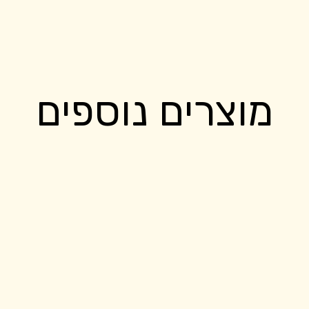
מוצרים נוספים