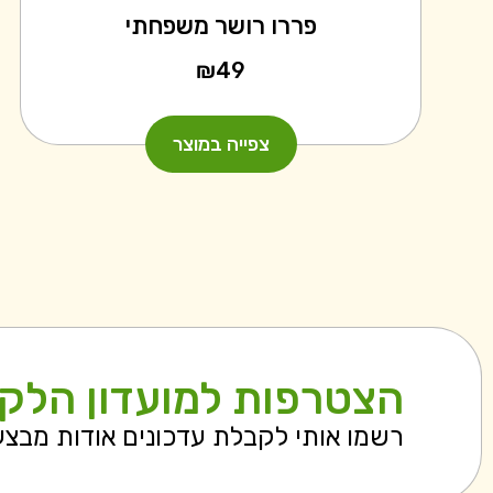
פררו רושר משפחתי
₪
49
צפייה במוצר
הצטרפות למועדון הלק
רשמו אותי לקבלת עדכונים אודות מבצ