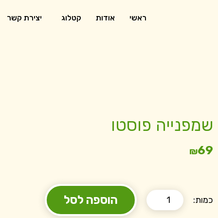
ראשי
אודות
קטלוג
יצירת קשר
שמפנייה פוסטו
69
₪
הוספה לסל
כמות: