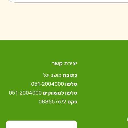
יצירת קשר
כתובת
מושב יגל
טלפון
⁦051-2004000⁩
טלפון למשווקים
051-2004000⁩
פקס
088557672