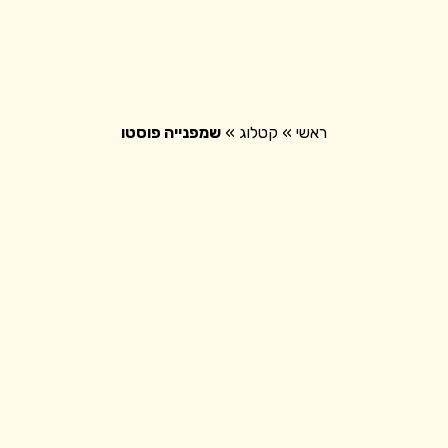
חנות
ראשי
»
קטלוג
»
שמפנייה פוסטו