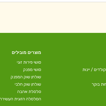
מוצרים מובילים
סושי פירות זוגי
ולדים / יינות
סושי מפנק
שולחן שוק המפנק
ות בוקר
שולחן שוק חלבי
סלסלת אהבה
הסלסלה הזוגית העשירה