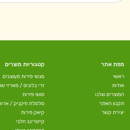
מפת אתר
קטגוריות מוצרים
ראשי
מגשי פירות מעוצבים
אודות
זרי בלונים / מארזי שוק
המוצרים שלנו
סושי פירות
תקנון האתר
סלסלת פיקניק / ארוח
יצירת קשר
קיאק פירות
קייטרינג חלבי