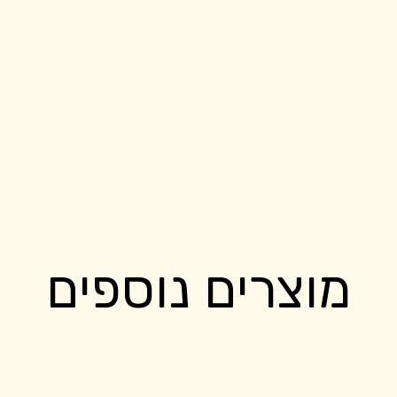
מוצרים נוספים