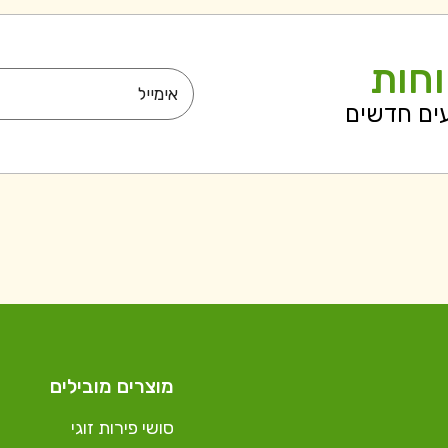
וחות
עים חדשים
מוצרים מובילים
סושי פירות זוגי