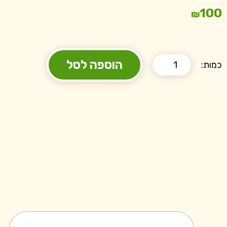
100
₪
הוספה לסל
כמות: