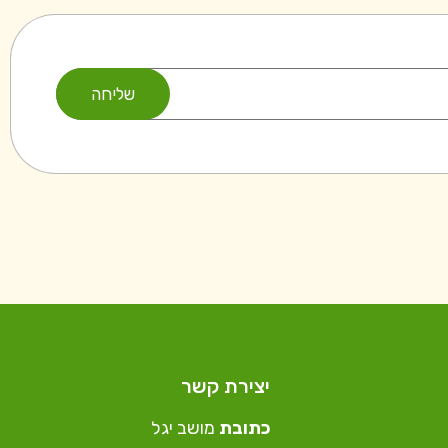
יצירת קשר
כתובת
מושב יגל