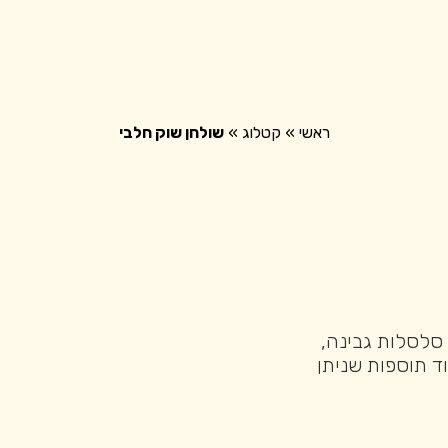
חנות
ראשי
»
קטלוג
»
שולחן שוק חלבי
 סלסלות גבינה,
וד תוספות שניתן