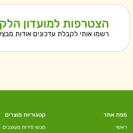
הצטרפות למועדון הלק
רשמו אותי לקבלת עדכונים אודות מבצ
מפת אתר
קטגוריות מוצרים
ראשי
מגשי פירות מעוצבים