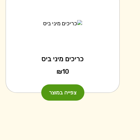
כריכים מיני ביס
₪
10
צפייה במוצר