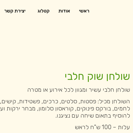
ראשי
אודות
קטלוג
יצירת קשר
שולחן שוק חלבי
שולחן חלבי עשיר ומגוון לכל אירוע או מטרה
השולחן מכיל: פסטות, סלטים, כרכים, פשטידות, קישים,
לחמים, בורקס פינוקים, קוראסון סלומון, מבחר ירקות וע
להוסיף בתאום שיחה עם נציגנו.
עלות – 100 ש"ח לראש