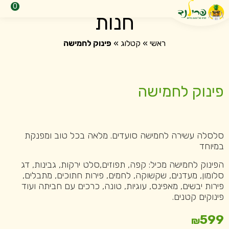
0
חנות
ראשי
»
קטלוג
»
פינוק לחמישה
פינוק לחמישה
סלסלה עשירה לחמישה סועדים. מלאה בכל טוב ומפנקת
במיוחד
הפינוק לחמישה מכיל: קפה, תפוזים,סלט ירקות, גבינות, דג
סלומון, מעדנים, שקשוקה, לחמים, פירות חתוכים, מתבלים,
פירות יבשים, מאפינס, עוגיות, טונה, כרכים עם חביתה ועוד
פינוקים קטנים.
599
₪