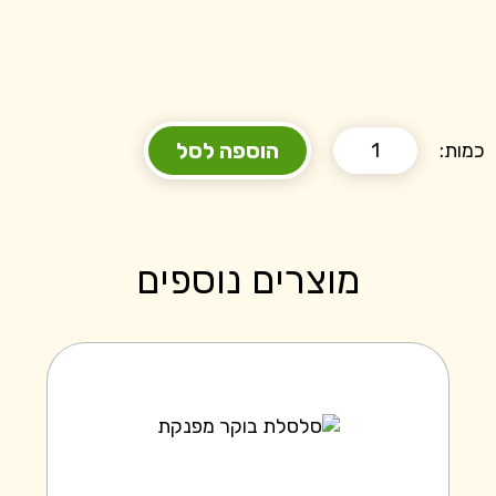
הוספה לסל
כמות:
מוצרים נוספים