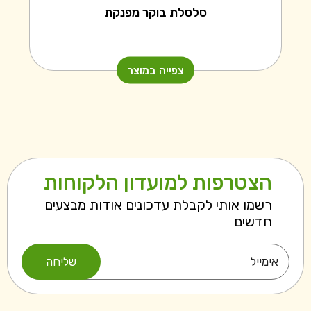
סלסלת בוקר מפנקת
צפייה במוצר
הצטרפות למועדון הלקוחות
רשמו אותי לקבלת עדכונים אודות מבצעים
חדשים