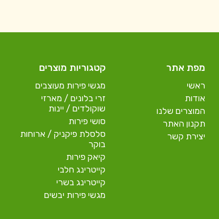
מפת אתר
קטגוריות מוצרים
ראשי
מגשי פירות מעוצבים
אודות
זרי בלונים / מארזי
שוקולדים / יינות
המוצרים שלנו
סושי פירות
תקנון האתר
סלסלת פיקניק / ארוחות
יצירת קשר
בוקר
קיאק פירות
קייטרינג חלבי
קייטרינג בשרי
מגשי פירות יבשים