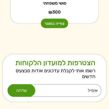
סושי משפחתי
₪
300
צפייה במוצר
הצטרפות למועדון הלקוחות
רשמו אותי לקבלת עדכונים אודות מבצעים
חדשים