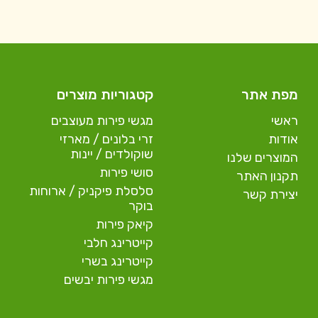
מפת אתר
קטגוריות מוצרים
ראשי
מגשי פירות מעוצבים
אודות
זרי בלונים / מארזי
שוקולדים / יינות
המוצרים שלנו
סושי פירות
תקנון האתר
סלסלת פיקניק / ארוחות
יצירת קשר
בוקר
קיאק פירות
קייטרינג חלבי
קייטרינג בשרי
מגשי פירות יבשים