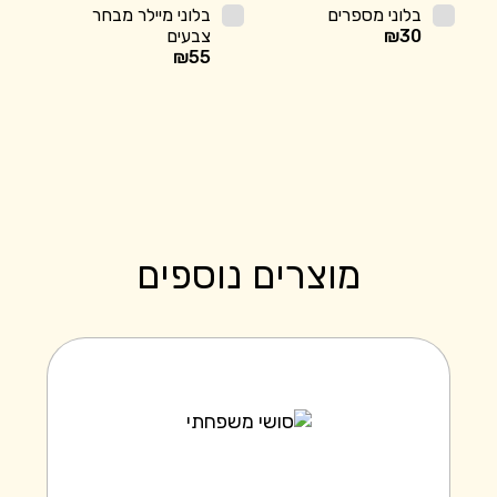
בלוני מספרים
בלוני מיילר מבחר
30
₪
צבעים
₪
55
מוצרים נוספים