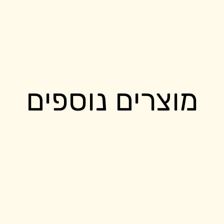
מוצרים נוספים