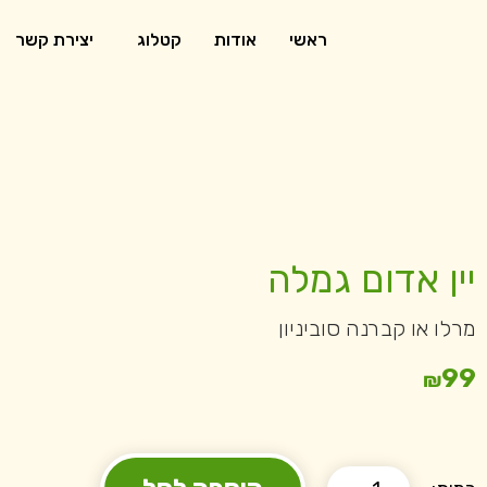
ראשי
אודות
קטלוג
יצירת קשר
יין אדום גמלה
מרלו או קברנה סוביניון
99
₪