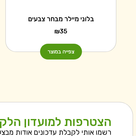
בלוני מיילר מבחר צבעים
₪
35
צפייה במוצר
הצטרפות למועדון הלק
רשמו אותי לקבלת עדכונים אודות מבצ