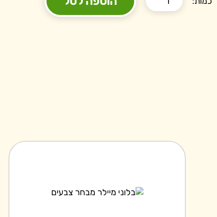
הוספה לסל
כמות: