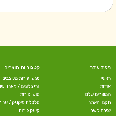
מפת אתר
קטגוריות מוצרים
ראשי
מגשי פירות מעוצבים
אודות
זרי בלונים / מארזי שוק
המוצרים שלנו
סושי פירות
תקנון האתר
סלסלת פיקניק / ארוח
יצירת קשר
קיאק פירות