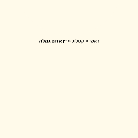
חנות
ראשי
»
קטלוג
»
יין אדום גמלה