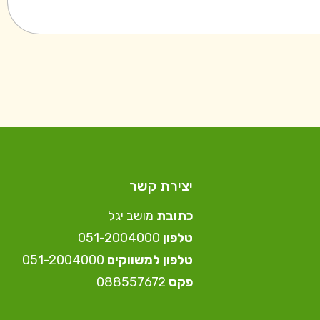
יצירת קשר
כתובת
מושב יגל
טלפון
⁦051-2004000⁩
טלפון למשווקים
051-2004000⁩
פקס
088557672