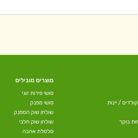
מוצרים מובילים
סושי פירות זוגי
ולדים / יינות
סושי מפנק
שולחן שוק המפנק
ות בוקר
שולחן שוק חלבי
סלסלת אהבה