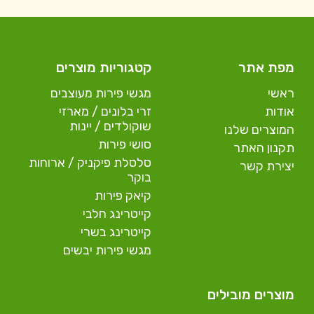
מפת אתר
קטגוריות מוצרים
ראשי
מגשי פירות מעוצבים
אודות
זרי בלונים / מארזי
שוקולדים / יינות
המוצרים שלנו
סושי פירות
תקנון האתר
סלסלת פיקניק / ארוחות
יצירת קשר
בוקר
קיאק פירות
קייטרינג חלבי
קייטרינג בשרי
מגשי פירות יבשים
מוצרים מובילים