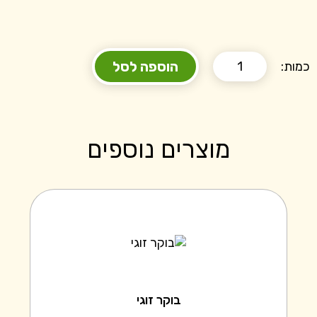
הוספה לסל
כמות:
מוצרים נוספים
בוקר זוגי