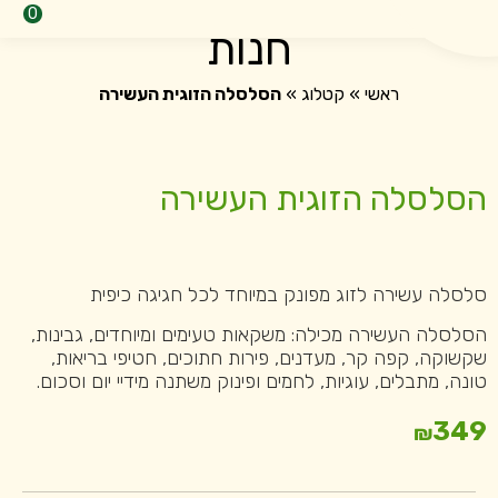
0
חנות
ראשי
»
קטלוג
»
הסלסלה הזוגית העשירה
הסלסלה הזוגית העשירה
סלסלה עשירה לזוג מפונק במיוחד לכל חגיגה כיפית
הסלסלה העשירה מכילה: משקאות טעימים ומיוחדים, גבינות,
שקשוקה, קפה קר, מעדנים, פירות חתוכים, חטיפי בריאות,
טונה, מתבלים, עוגיות, לחמים ופינוק משתנה מידיי יום וסכום.
349
₪