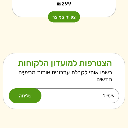
₪
299
צפייה במוצר
הצטרפות למועדון הלקוחות
רשמו אותי לקבלת עדכונים אודות מבצעים
חדשים