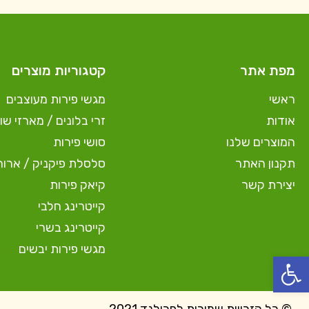
מפת אתר
קטגוריות מוצרים
ראשי
מגשי פירות מעוצבים
אודות
זרי בלונים / מארזי שוק
המוצרים שלנו
סושי פירות
תקנון האתר
סלסלת פיקניק / ארוח
יצירת קשר
קיאק פירות
קייטרינג חלבי
קייטרינג בשרי
מגשי פירות יבשים
פתח סרגל נגישות