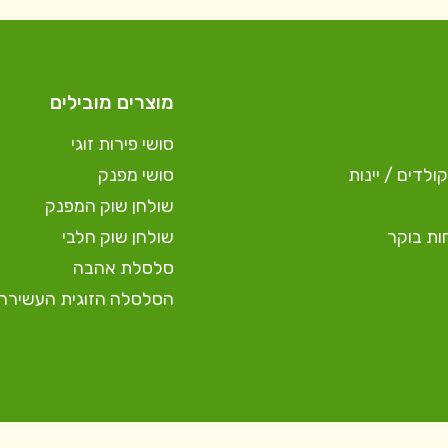
מוצרים מובילים
סושי פירות זוגי
ולדים / יינות
סושי מפנק
שולחן שוק המפנק
ות בוקר
שולחן שוק חלבי
סלסלת אהבה
הסלסלה הזוגית העשירה