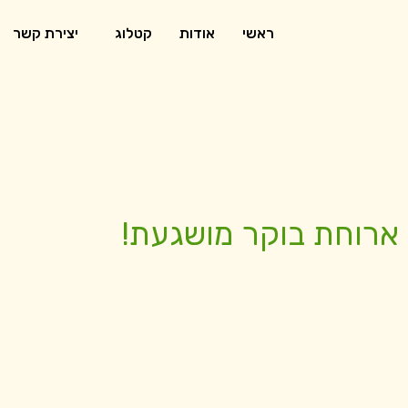
ראשי
אודות
קטלוג
יצירת קשר
ארוחת בוקר מושגעת!