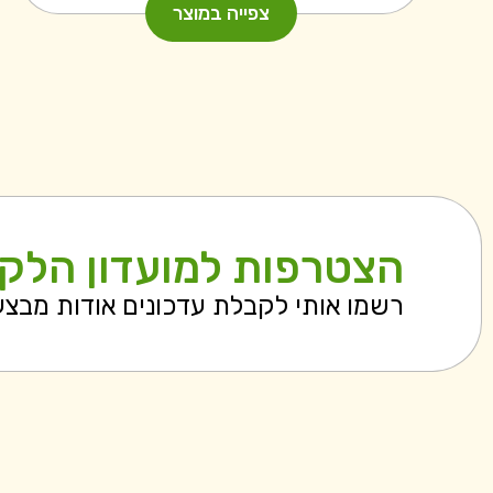
צפייה במוצר
הצטרפות למועדון הלק
רשמו אותי לקבלת עדכונים אודות מבצ