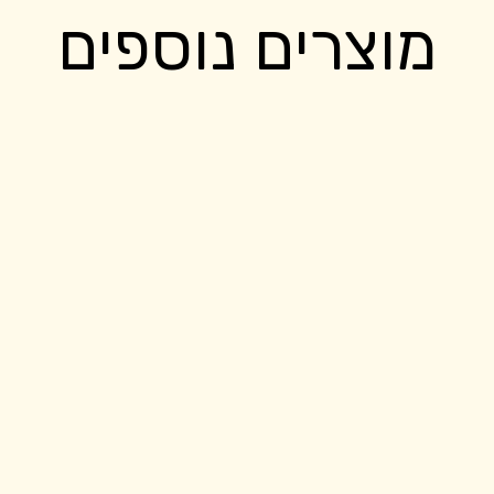
מוצרים נוספים