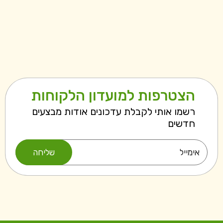
הצטרפות למועדון הלקוחות
רשמו אותי לקבלת עדכונים אודות מבצעים
חדשים