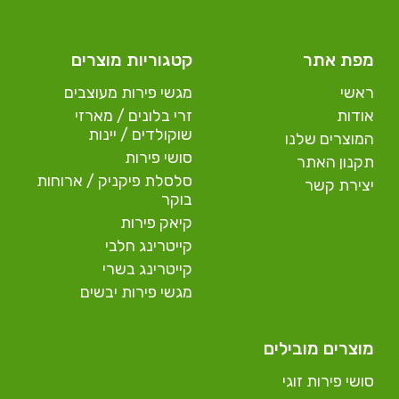
מפת אתר
קטגוריות מוצרים
ראשי
מגשי פירות מעוצבים
אודות
זרי בלונים / מארזי
שוקולדים / יינות
המוצרים שלנו
סושי פירות
תקנון האתר
סלסלת פיקניק / ארוחות
יצירת קשר
בוקר
קיאק פירות
קייטרינג חלבי
קייטרינג בשרי
מגשי פירות יבשים
מוצרים מובילים
סושי פירות זוגי