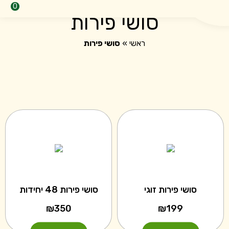
0
סושי פירות
ראשי
»
סושי פירות
סושי פירות זוגי
סושי פירות 48 יחידות
₪
350
₪
199