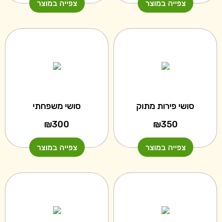
צפייה במוצר
צפייה במוצר
סושי פירות מתוק
סושי משפחתי
₪
300
₪
350
צפייה במוצר
צפייה במוצר