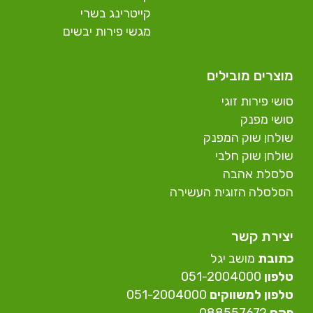
קייטרינג בשרי
מגשי פירות יבשים
מוצרים מובילים
סושי פירות זוגי
סושי מפנק
שולחן שוק המפנק
שולחן שוק חלבי
סלסלת אהבה
הסלסלה הזוגית העשירה
יצירת קשר
כתובת
מושב יגל
טלפון
⁦051-2004000⁩
טלפון למשווקים
051-2004000⁩