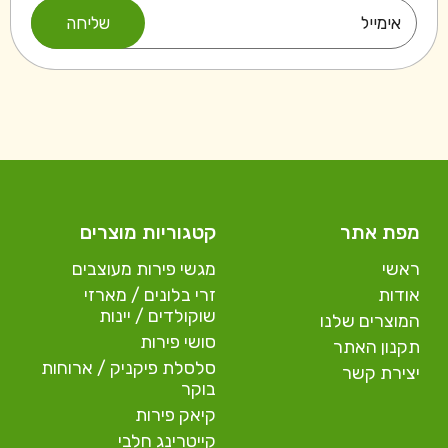
מפת אתר
קטגוריות מוצרים
ראשי
מגשי פירות מעוצבים
אודות
זרי בלונים / מארזי
שוקולדים / יינות
המוצרים שלנו
סושי פירות
תקנון האתר
סלסלת פיקניק / ארוחות
יצירת קשר
בוקר
קיאק פירות
קייטרינג חלבי