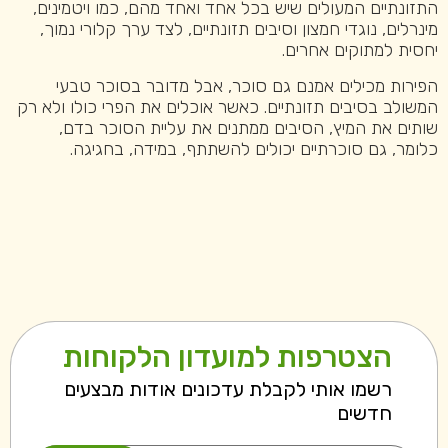
התזונתיים המעולים שיש בכל אחד ואחד מהם, כמו ויטמינים,
מינרלים, נוגדי חמצון וסיבים תזונתיים, לצד ערך קלורי נמוך,
יחסית למתוקים אחרים.
הפירות מכילים אמנם גם סוכר, אבל מדובר בסוכר טבעי
המשולב בסיבים תזונתיים. כאשר אוכלים את הפרי כולו ולא רק
שותים את המיץ, הסיבים ממתנים את עליית הסוכר בדם,
כלומר, גם סוכרתיים יכולים להשתתף, במידה, בחגיגה.
הצטרפות למועדון הלקוחות
רשמו אותי לקבלת עדכונים אודות מבצעים
חדשים